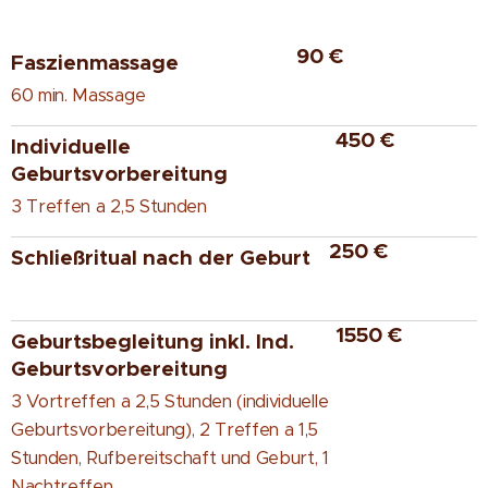
90 €
Faszienmassage
60 min. Massage
450 €
Individuelle
Geburtsvorbereitung
3 Treffen a 2,5 Stunden
250 €
Schließritual nach der Geburt
1550 €
Geburtsbegleitung inkl. Ind.
Geburtsvorbereitung
3 Vortreffen a 2,5 Stunden (individuelle
Geburtsvorbereitung), 2 Treffen a 1,5
Stunden, Rufbereitschaft und Geburt, 1
Nachtreffen