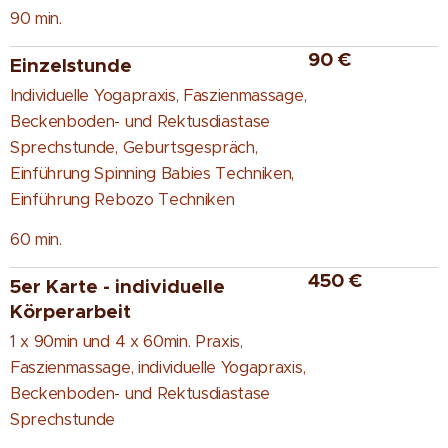
90 min.
90 €
Einzelstunde
Individuelle Yogapraxis, Faszienmassage,
Beckenboden- und Rektusdiastase
Sprechstunde, Geburtsgespräch,
Einführung Spinning Babies Techniken,
Einführung Rebozo Techniken
60 min.
450 €
5er Karte - individuelle
Körperarbeit
1 x 90min und 4 x 60min. Praxis,
Faszienmassage, individuelle Yogapraxis,
Beckenboden- und Rektusdiastase
Sprechstunde