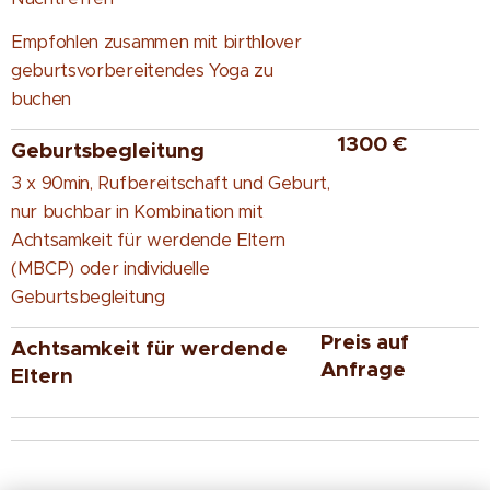
Empfohlen zusammen mit birthlover
geburtsvorbereitendes Yoga zu
buchen
1300 €
Geburtsbegleitung
3 x 90min, Rufbereitschaft und Geburt,
nur buchbar in Kombination mit
Achtsamkeit für werdende Eltern
(MBCP) oder individuelle
Geburtsbegleitung
Preis auf
Achtsamkeit für werdende
Anfrage
Eltern