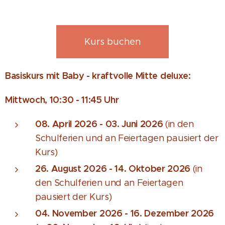
Kurs buchen
Basiskurs mit Baby - kraftvolle Mitte deluxe:
Mittwoch, 10:30 - 11:45 Uhr
08. April 2026 - 03. Juni 2026
(in den
Schulferien und an Feiertagen pausiert der
Kurs)
26. August 2026 - 14. Oktober 2026
(in
den Schulferien und an Feiertagen
pausiert der Kurs)
04. November 2026 - 16. Dezember 2026