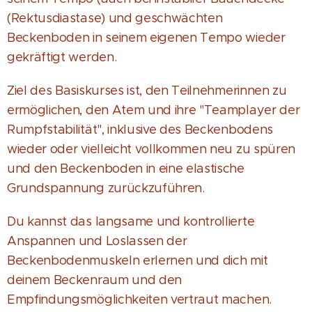
(Rektusdiastase) und geschwächten
Beckenboden in seinem eigenen Tempo wieder
gekräftigt werden.
Ziel des Basiskurses ist, den Teilnehmerinnen zu
ermöglichen, den Atem und ihre "Teamplayer der
Rumpfstabilität", inklusive des Beckenbodens
wieder oder vielleicht vollkommen neu zu spüren
und den Beckenboden in eine elastische
Grundspannung zurückzuführen.
Du kannst das langsame und kontrollierte
Anspannen und Loslassen der
Beckenbodenmuskeln erlernen und dich mit
deinem Beckenraum und den
Empfindungsmöglichkeiten vertraut machen.