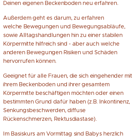
Deinen eigenen Beckenboden neu erfahren.
Außerdem geht es darum, zu erfahren
welche Bewegungen und Bewegungsabläufe,
sowie Alltagshandlungen hin zu einer stabilen
Körpermitte hilfreich sind - aber auch welche
anderen Bewegungen Risiken und Schäden
hervorrufen können.
Geeignet für alle Frauen, die sich eingehender mit
ihrem Beckenboden und ihrer gesamtem
Körpermitte beschäftigen möchten oder einen
bestimmten Grund dafür haben (z.B. Inkontinenz,
Senkungsbeschwerden, diffuse
Rückenschmerzen, Rektusdiastase).
Im Basiskurs am Vormittag sind Babys herzlich