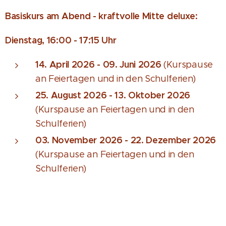
Basiskurs am Abend - kraftvolle Mitte deluxe:
Dienstag, 16:00 - 17:
15 Uhr
14. April 2026 - 09. Juni 2026
(Kurspause
an Feiertagen und in den Schulferien)
25. August 2026 - 13. Oktober 2026
(Kurspause an Feiertagen und in den
Schulferien)
03. November 2026 - 22. Dezember 2026
(Kurspause an Feiertagen und in den
Schulferien)