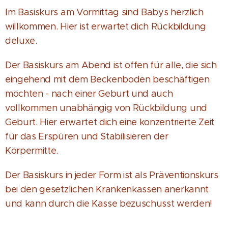
Im Basiskurs am Vormittag sind Babys herzlich
willkommen. Hier ist erwartet dich Rückbildung
deluxe.
Der Basiskurs am Abend ist offen für alle, die sich
eingehend mit dem Beckenboden beschäftigen
möchten - nach einer Geburt und auch
vollkommen unabhängig von Rückbildung und
Geburt. Hier erwartet dich eine konzentrierte Zeit
für das Erspüren und Stabilisieren der
Körpermitte.
Der Basiskurs in jeder Form ist als Präventionskurs
bei den gesetzlichen Krankenkassen anerkannt
und kann durch die Kasse bezuschusst werden!