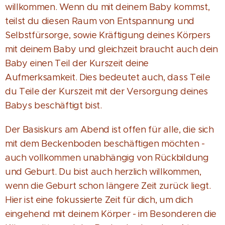
willkommen. Wenn du mit deinem Baby kommst,
teilst du diesen Raum von Entspannung und
Selbstfürsorge, sowie Kräftigung deines Körpers
mit deinem Baby und gleichzeit braucht auch dein
Baby einen Teil der Kurszeit deine
Aufmerksamkeit. Dies bedeutet auch, dass Teile
du Teile der Kurszeit mit der Versorgung deines
Babys beschäftigt bist.
Der Basiskurs am Abend ist offen für alle, die sich
mit dem Beckenboden beschäftigen möchten -
auch vollkommen unabhängig von Rückbildung
und Geburt. Du bist auch herzlich willkommen,
wenn die Geburt schon längere Zeit zurück liegt.
Hier ist eine fokussierte Zeit für dich, um dich
eingehend mit deinem Körper - im Besonderen die