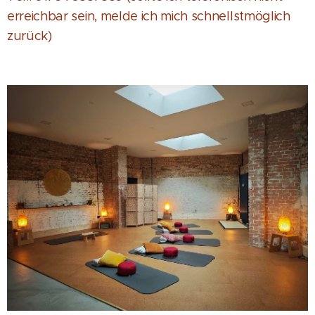
erreichbar sein, melde ich mich schnellstmöglich
zurück)