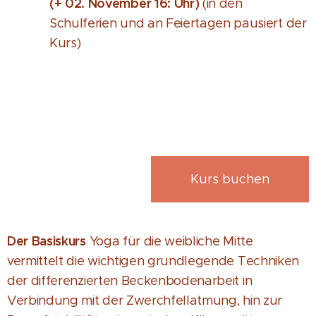
(+ 02. November 16: Uhr)
(in den
Schulferien und an Feiertagen pausiert der
Kurs)
Kurs buchen
Der Basiskurs
Yoga für die weibliche Mitte
vermittelt die wichtigen grundlegende Techniken
der differenzierten Beckenbodenarbeit in
Verbindung mit der Zwerchfellatmung, hin zur