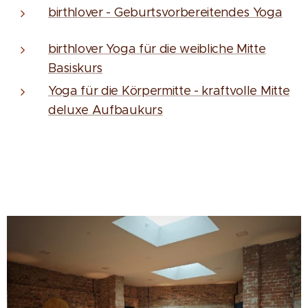
birthlover - Geburtsvorbereitendes Yoga
birthlover Yoga für die weibliche Mitte
Basiskurs
Yoga für die Körpermitte - kraftvolle Mitte
deluxe Aufbaukurs